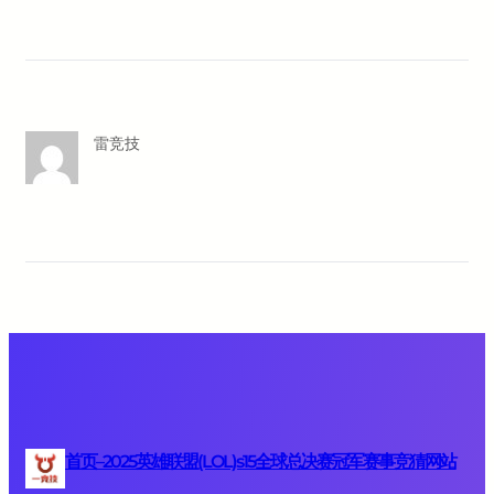
雷竞技
首页–2025英雄联盟(LOL)s15全球总决赛冠军赛事竞猜网站