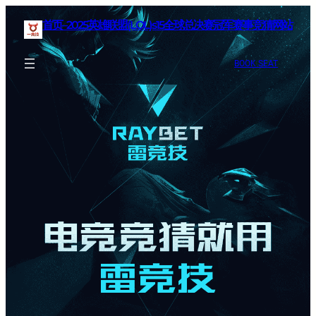
首页–2025英雄联盟(LOL)s15全球总决赛冠军赛事竞猜网站
BOOK SEAT