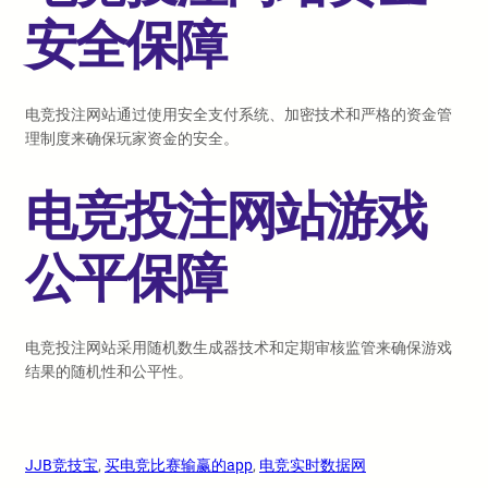
安全保障
电竞投注网站通过使用安全支付系统、加密技术和严格的资金管
理制度来确保玩家资金的安全。
电竞投注网站游戏
公平保障
电竞投注网站采用随机数生成器技术和定期审核监管来确保游戏
结果的随机性和公平性。
JJB竞技宝
, 
买电竞比赛输赢的app
, 
电竞实时数据网