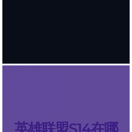
英雄联盟S14在哪