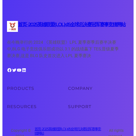
首页–2025英雄联盟(LOL)s15全球总决赛冠军赛事竞猜网站
在今晚举行的 2024 《英雄联盟》LPL 夏季赛季后赛半决赛
中,BLG 电子竞技俱乐部成功以 3:1 的战绩赢下 TES,晋级夏季
赛决赛,这是 BLG 队史首次进入 LPL 夏季赛决
Facebook
Twitter
YouTube
LinkedIn
PRODUCTS
COMPANY
RESOURCES
SUPPORT
首页–2025英雄联盟(LOL)s15全球总决赛冠军赛事竞
Copyright ©
· All rights
猜网站