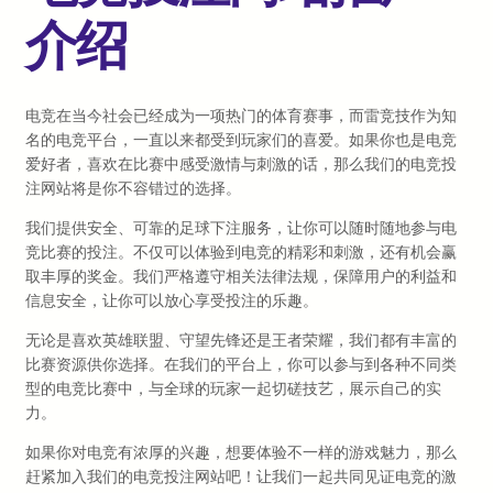
介绍
电竞在当今社会已经成为一项热门的体育赛事，而雷竞技作为知
名的电竞平台，一直以来都受到玩家们的喜爱。如果你也是电竞
爱好者，喜欢在比赛中感受激情与刺激的话，那么我们的电竞投
注网站将是你不容错过的选择。
我们提供安全、可靠的足球下注服务，让你可以随时随地参与电
竞比赛的投注。不仅可以体验到电竞的精彩和刺激，还有机会赢
取丰厚的奖金。我们严格遵守相关法律法规，保障用户的利益和
信息安全，让你可以放心享受投注的乐趣。
无论是喜欢英雄联盟、守望先锋还是王者荣耀，我们都有丰富的
比赛资源供你选择。在我们的平台上，你可以参与到各种不同类
型的电竞比赛中，与全球的玩家一起切磋技艺，展示自己的实
力。
如果你对电竞有浓厚的兴趣，想要体验不一样的游戏魅力，那么
赶紧加入我们的电竞投注网站吧！让我们一起共同见证电竞的激