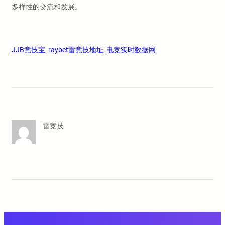
多样性的交流和发展。
JJB竞技宝
, 
raybet雷竞技地址
, 
电竞实时数据网
雷竞技