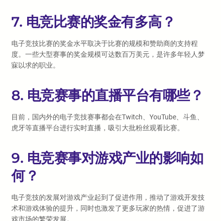
7. 电竞比赛的奖金有多高？
电子竞技比赛的奖金水平取决于比赛的规模和赞助商的支持程
度。一些大型赛事的奖金规模可达数百万美元，是许多年轻人梦
寐以求的职业。
8. 电竞赛事的直播平台有哪些？
目前，国内外的电子竞技赛事都会在Twitch、YouTube、斗鱼、
虎牙等直播平台进行实时直播，吸引大批粉丝观看比赛。
9. 电竞赛事对游戏产业的影响如
何？
电子竞技的发展对游戏产业起到了促进作用，推动了游戏开发技
术和游戏体验的提升，同时也激发了更多玩家的热情，促进了游
戏市场的繁荣发展。