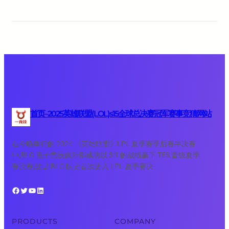
首页–2025英雄联盟(LOL)s15全球总决赛冠军赛事竞猜网站
在今晚举行的 2024 《英雄联盟》LPL 夏季赛季后赛半决赛
中,BLG 电子竞技俱乐部成功以 3:1 的战绩赢下 TES,晋级夏季
赛决赛,这是 BLG 队史首次进入 LPL 夏季赛决
Facebook
Twitter
YouTube
LinkedIn
PRODUCTS
COMPANY