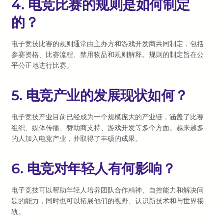
4. 电竞比赛的规则是如何制定
的？
电子竞技比赛的规则通常由主办方和游戏开发商共同制定，包括
参赛资格、比赛流程、禁用物品和规则解释。规则的制定旨在公
平公正地进行比赛。
5. 电竞产业的发展现状如何？
电子竞技产业目前已经成为一个规模庞大的产业链，涵盖了比赛
组织、媒体传播、赞助商支持、游戏开发等多个方面。越来越多
的人加入电竞产业，并取得了丰硕的成果。
6. 电竞对年轻人有何影响？
电子竞技可以帮助年轻人培养团队合作精神、自控能力和解决问
题的能力，同时也可以拓展他们的视野、认识新技术和与世界接
轨。