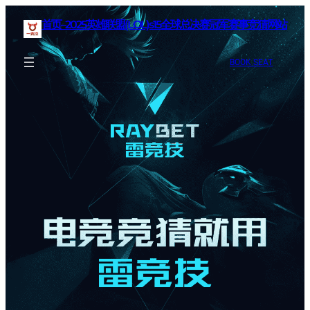
首页–2025英雄联盟(LOL)s15全球总决赛冠军赛事竞猜网站
BOOK SEAT