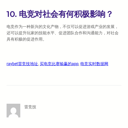
10. 电竞对社会有何积极影响？
电竞作为一种新兴的文化产物，不仅可以促进游戏产业的发展，
还可以提升玩家的技能水平、促进团队合作和沟通能力，对社会
具有积极的促进作用。
raybet雷竞技地址
, 
买电竞比赛输赢的app
, 
电竞实时数据网
雷竞技