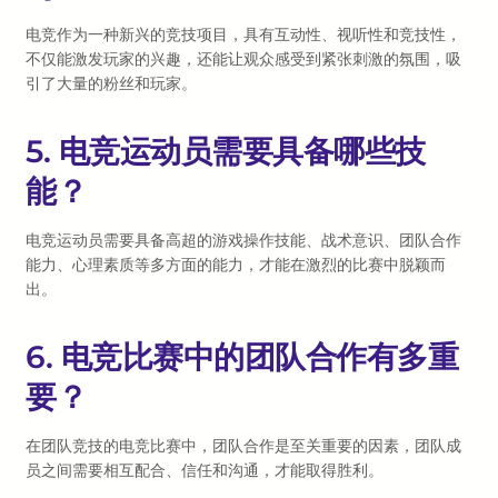
电竞作为一种新兴的竞技项目，具有互动性、视听性和竞技性，
不仅能激发玩家的兴趣，还能让观众感受到紧张刺激的氛围，吸
引了大量的粉丝和玩家。
5. 电竞运动员需要具备哪些技
能？
电竞运动员需要具备高超的游戏操作技能、战术意识、团队合作
能力、心理素质等多方面的能力，才能在激烈的比赛中脱颖而
出。
6. 电竞比赛中的团队合作有多重
要？
在团队竞技的电竞比赛中，团队合作是至关重要的因素，团队成
员之间需要相互配合、信任和沟通，才能取得胜利。