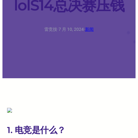
lolS14总决赛压钱
雷竞技
·
7 月 10, 2024
·
新闻
1. 电竞是什么？