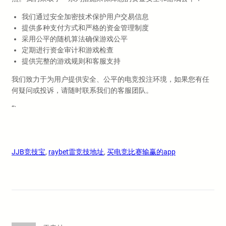
我们通过安全加密技术保护用户交易信息
提供多种支付方式和严格的资金管理制度
采用公平的随机算法确保游戏公平
定期进行资金审计和游戏检查
提供完整的游戏规则和客服支持
我们致力于为用户提供安全、公平的电竞投注环境，如果您有任
何疑问或投诉，请随时联系我们的客服团队。
“`
JJB竞技宝
, 
raybet雷竞技地址
, 
买电竞比赛输赢的app