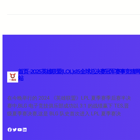
首页–2025英雄联盟(LOL)s15全球总决赛冠军赛事竞猜
站
在今晚举行的 2024 《英雄联盟》LPL 夏季赛季后赛半决
赛中,BLG 电子竞技俱乐部成功以 3:1 的战绩赢下 TES,晋
级夏季赛决赛,这是 BLG 队史首次进入 LPL 夏季赛决
Facebook
Twitter
YouTube
LinkedIn