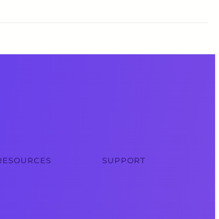
RESOURCES
SUPPORT