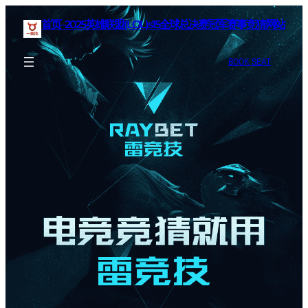
首页–2025英雄联盟(LOL)s15全球总决赛冠军赛事竞猜网站
BOOK SEAT