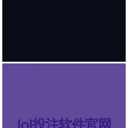
lol投注软件官网