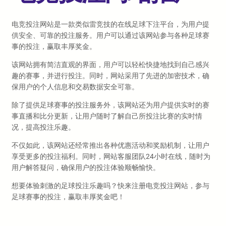
电竞投注网站是一款类似雷竞技的在线足球下注平台，为用户提
供安全、可靠的投注服务。用户可以通过该网站参与各种足球赛
事的投注，赢取丰厚奖金。
该网站拥有简洁直观的界面，用户可以轻松快捷地找到自己感兴
趣的赛事，并进行投注。同时，网站采用了先进的加密技术，确
保用户的个人信息和交易数据安全可靠。
除了提供足球赛事的投注服务外，该网站还为用户提供实时的赛
事直播和比分更新，让用户随时了解自己所投注比赛的实时情
况，提高投注乐趣。
不仅如此，该网站还经常推出各种优惠活动和奖励机制，让用户
享受更多的投注福利。同时，网站客服团队24小时在线，随时为
用户解答疑问，确保用户的投注体验顺畅愉快。
想要体验刺激的足球投注乐趣吗？快来注册电竞投注网站，参与
足球赛事的投注，赢取丰厚奖金吧！