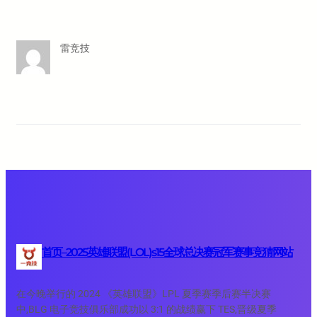
雷竞技
首页–2025英雄联盟(LOL)s15全球总决赛冠军赛事竞猜网站
在今晚举行的 2024 《英雄联盟》LPL 夏季赛季后赛半决赛
中,BLG 电子竞技俱乐部成功以 3:1 的战绩赢下 TES,晋级夏季