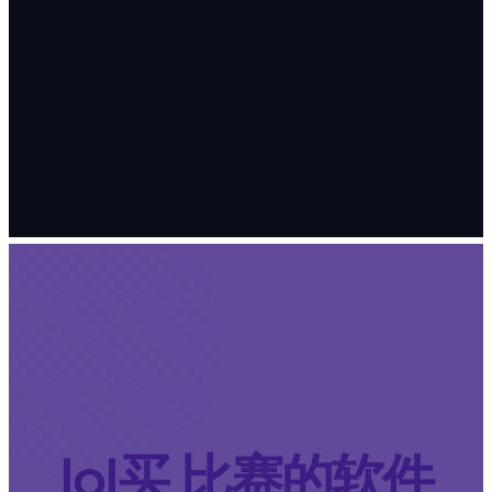
lol买 比赛的软件