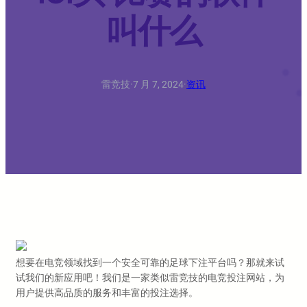
叫什么
雷竞技
·
7 月 7, 2024
·
资讯
想要在电竞领域找到一个安全可靠的足球下注平台吗？那就来试
试我们的新应用吧！我们是一家类似雷竞技的电竞投注网站，为
用户提供高品质的服务和丰富的投注选择。