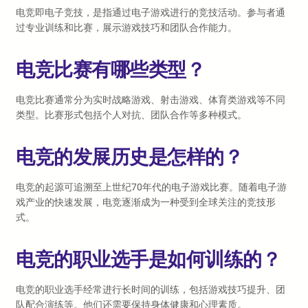
电竞即电子竞技，是指通过电子游戏进行的竞技活动。参与者通
过专业训练和比赛，展示游戏技巧和团队合作能力。
电竞比赛有哪些类型？
电竞比赛通常分为实时战略游戏、射击游戏、体育类游戏等不同
类型。比赛形式包括个人对抗、团队合作等多种模式。
电竞的发展历史是怎样的？
电竞的起源可追溯至上世纪70年代的电子游戏比赛。随着电子游
戏产业的快速发展，电竞逐渐成为一种受到全球关注的竞技形
式。
电竞的职业选手是如何训练的？
电竞的职业选手经常进行长时间的训练，包括游戏技巧提升、团
队配合演练等。他们还需要保持身体健康和心理素质。