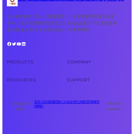
在今晚举行的 2024 《英雄联盟》LPL 夏季赛季后赛半决赛
中,BLG 电子竞技俱乐部成功以 3:1 的战绩赢下 TES,晋级夏季
赛决赛,这是 BLG 队史首次进入 LPL 夏季赛决
Facebook
Twitter
YouTube
LinkedIn
PRODUCTS
COMPANY
RESOURCES
SUPPORT
首页–2025英雄联盟(LOL)s15全球总决赛冠军赛事竞
Copyright ©
· All rights
猜网站
2024 ·
reserved