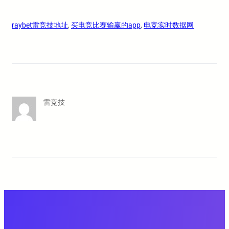
raybet雷竞技地址
, 
买电竞比赛输赢的app
, 
电竞实时数据网
雷竞技