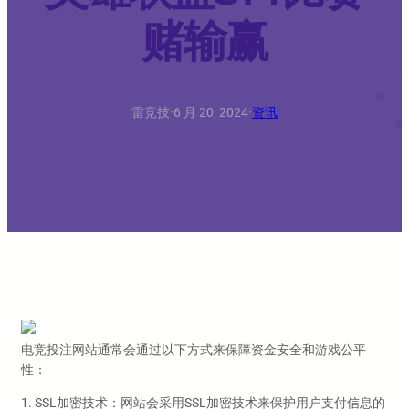
赌输赢
雷竞技
·
6 月 20, 2024
·
资讯
电竞投注网站通常会通过以下方式来保障资金安全和游戏公平
性：
1. SSL加密技术：网站会采用SSL加密技术来保护用户支付信息的