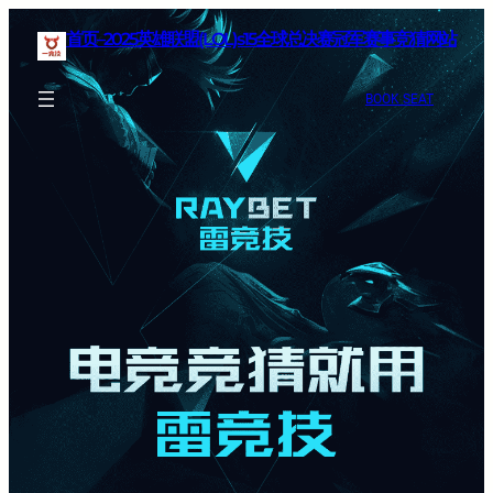
首页–2025英雄联盟(LOL)s15全球总决赛冠军赛事竞猜网站
BOOK SEAT