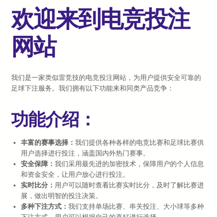
欢迎来到电竞投注
网站
我们是一家类似雷竞技的电竞投注网站，为用户提供安全可靠的
足球下注服务。我们拥有以下功能来和同类产品竞争：
功能介绍：
丰富的赛事选择：
我们提供各种各样的电竞比赛和足球比赛供
用户选择进行投注，涵盖国内外热门赛事。
安全保障：
我们采用最先进的加密技术，保障用户的个人信息
和资金安全，让用户放心进行投注。
实时比分：
用户可以随时查看比赛实时比分，及时了解比赛进
展，做出明智的投注决策。
多种下注方式：
我们支持单场比赛、串关投注、大小球等多种