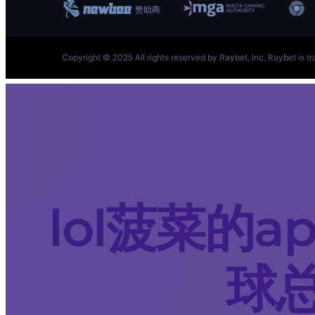
lol菠菜的
球