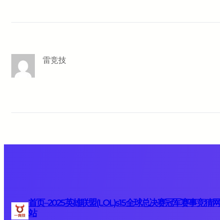
雷竞技
首页–2025英雄联盟(LOL)s15全球总决赛冠军赛事竞猜
站