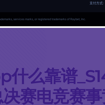
app什么靠谱_S
总决赛电竞赛事