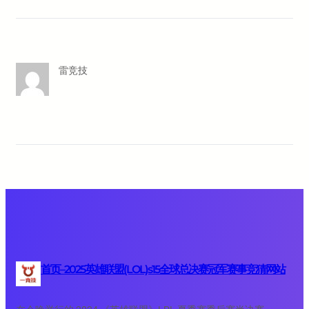
雷竞技
首页–2025英雄联盟(LOL)s15全球总决赛冠军赛事竞猜网站