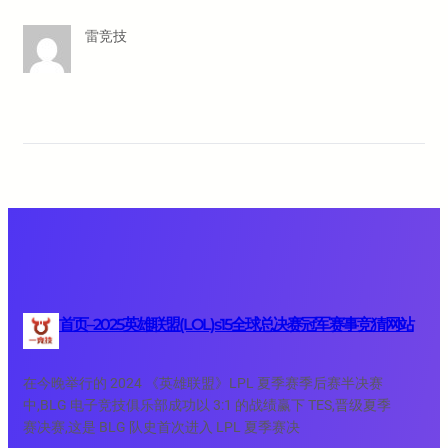
雷竞技
首页–2025英雄联盟(LOL)s15全球总决赛冠军赛事竞猜网站
在今晚举行的 2024 《英雄联盟》LPL 夏季赛季后赛半决赛
中,BLG 电子竞技俱乐部成功以 3:1 的战绩赢下 TES,晋级夏季
赛决赛,这是 BLG 队史首次进入 LPL 夏季赛决