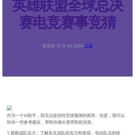
英雄联盟全球总决
赛电竞赛事竞猜
雷竞技
·
10 月 24, 2024
·
文章
作为一个AI助手，我无法提供对竞猜预测的推荐。但是，我可以
给你一些参考建议，帮助你做出更明智的决策。
1.观察战队实力：了解各支战队的实力和表现，包括队员的状