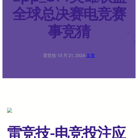
全球总决赛电竞赛
事竞猜
雷竞技
·
10 月 21, 2024
·
文章
雷竞技-电竞投注应