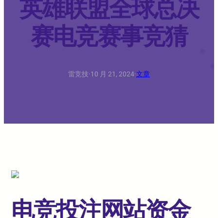
英雄联盟全球总决
赛电竞赛事竞猜
雷竞技
·
10 月 21, 2024
·
文章
电竞投注网站资金