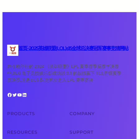
首页–2025英雄联盟(LOL)s15全球总决赛冠军赛事竞猜网站
在今晚举行的 2024 《英雄联盟》LPL 夏季赛季后赛半决赛
中,BLG 电子竞技俱乐部成功以 3:1 的战绩赢下 TES,晋级夏季
赛决赛,这是 BLG 队史首次进入 LPL 夏季赛决
Facebook
Twitter
YouTube
LinkedIn
PRODUCTS
COMPANY
RESOURCES
SUPPORT