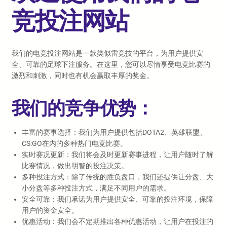
竞投注网站
我们的电竞投注网站是一款类似雷竞技的平台，为用户提供安
全、可靠的足球下注服务。在这里，您可以尽情享受电竞比赛的
激烈和刺激，同时也有机会赢取丰厚的奖金。
我们的竞争优势：
丰富的赛事选择：我们为用户提供包括DOTA2、英雄联盟、
CS:GO在内的多种热门电竞比赛。
实时赛况更新：我们将会及时更新赛事进程，让用户随时了解
比赛情况，做出明智的投注决策。
多种投注方式：除了传统的胜负盘口，我们还提供让分盘、大
小分盘等多种投注方式，满足不同用户的需求。
安全可靠：我们承诺为用户提供安全、可靠的投注环境，保障
用户的资金安全。
优惠活动：我们会不定期推出各种优惠活动，让用户在投注的