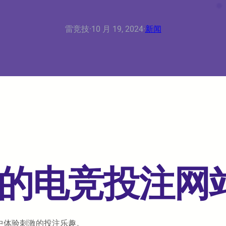
雷竞技
·
10 月 19, 2024
·
新闻
的电竞投注网
中体验刺激的投注乐趣。