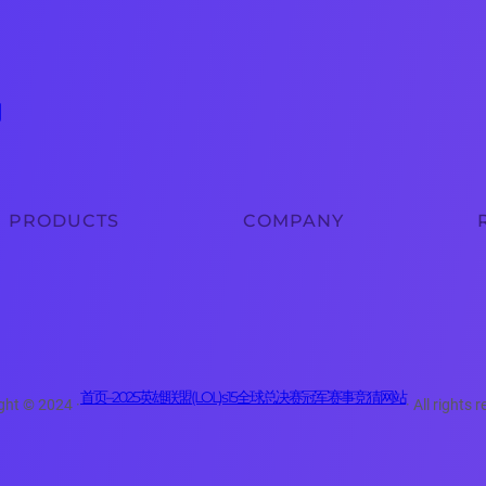
网
PRODUCTS
COMPANY
首页–2025英雄联盟(LOL)s15全球总决赛冠军赛事竞猜网站
ght © 2024 ·
· All rights 