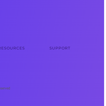
RESOURCES
SUPPORT
reserved