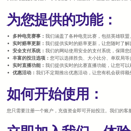
为您提供的功能：
多种电竞赛事：
我们涵盖了各种电竞比赛，包括英雄联盟、D
实时赔率更新：
我们提供实时的赔率更新，让您随时了解
安全支付系统：
我们的网站使用安全的支付系统，保障您
丰富的投注选项：
您可以选择胜负、大小比分、单双局等
实时直播功能：
我们提供实时的比赛直播功能，让您可以
优惠活动：
我们不定期推出优惠活动，让您有机会获得额
如何开始使用：
您只需要注册一个账户，充值资金即可开始投注。我们的客