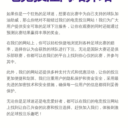
如果你是一个狂热的足球迷，想要在比赛中为自己支持的球队加
油助威，那么你绝对不能错过我们的电竞投注网站！我们为广大
用户提供安全可靠的足球下注服务，让你在观赛的同时还能通过
预测比赛结果赢得丰厚的奖金。
在我们的网站上，你可以轻松快捷地浏览到各种足球比赛的赔
率，选择你认为会获胜的球队进行下注。无论是国际大赛还是俱
乐部联赛，你都可以在我们的平台上找到你心仪的比赛，并参与
其中。
此外，我们的网站还提供多种支付方式和优惠活动，让你的投注
更加便捷和划算。我们注重用户的隐私保护和资金安全，采用最
先进的加密技术和安全措施，确保每一位用户的信息都得到妥善
保护。
无论你是足球迷还是电竞爱好者，都可以在我们的电竞投注网站
上找到让自己兴奋的比赛和投注选择。赶快加入我们，体验刺激
的足球投注乐趣吧！