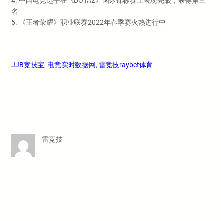
4. 中国电竞选手在《DOTA2》国际锦标赛上表现亮眼，获得第三
名
5. 《王者荣耀》职业联赛2022年春季赛火热进行中
JJB竞技宝
, 
电竞实时数据网
, 
雷竞技raybet体育
雷竞技