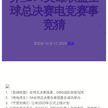
球总决赛电竞赛事
竞猜
雷竞技
·
10 月 17, 2024
·
资讯
1. 《英雄联盟》全球总决赛落幕，DWG战队斩获冠军
2. 《绝地求生》S4全球总决赛在泰国曼谷成功举办
3. 《守望先锋2》公布2023年正式上线计划