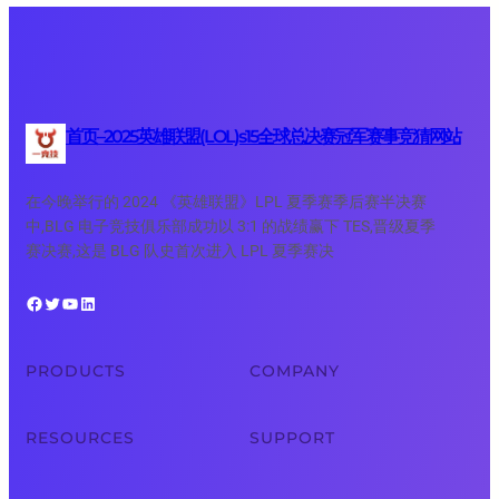
首页–2025英雄联盟(LOL)s15全球总决赛冠军赛事竞猜网站
在今晚举行的 2024 《英雄联盟》LPL 夏季赛季后赛半决赛
中,BLG 电子竞技俱乐部成功以 3:1 的战绩赢下 TES,晋级夏季
赛决赛,这是 BLG 队史首次进入 LPL 夏季赛决
Facebook
Twitter
YouTube
LinkedIn
PRODUCTS
COMPANY
RESOURCES
SUPPORT