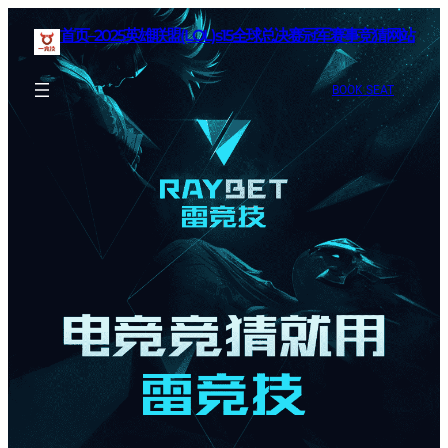
首页–2025英雄联盟(LOL)s15全球总决赛冠军赛事竞猜网站
BOOK SEAT