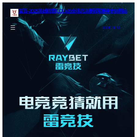
首页–2025英雄联盟(LOL)s15全球总决赛冠军赛事竞猜网站
BOOK SEAT