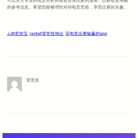
可以关注专业的电竞分析师或者资深玩家的预测，以获取更准确
的参考信息。希望您能够理性对待电竞竞猜，享受比赛的乐趣。
JJB竞技宝
, 
raybet雷竞技地址
, 
买电竞比赛输赢的app
雷竞技