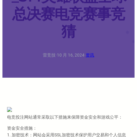
总决赛电竞赛事竞
猜
雷竞技
·
10 月 16, 2024
·
资讯
电竞投注网站通常采取以下措施来保障资金安全和游戏公平：
资金安全措施：
1. 加密技术：网站会采用SSL加密技术保护用户交易和个人信息