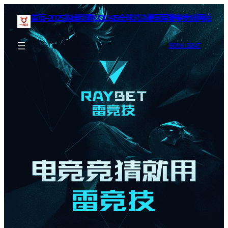
首页–2025英雄联盟(LOL)s15全球总决赛冠军赛事竞猜网站
BOOK SEAT