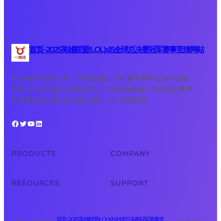
首页–2025英雄联盟(LOL)s15全球总决赛冠军赛事竞猜网站
在今晚举行的 2024 《英雄联盟》LPL 夏季赛季后赛半决赛
中,BLG 电子竞技俱乐部成功以 3:1 的战绩赢下 TES,晋级夏季
赛决赛,这是 BLG 队史首次进入 LPL 夏季赛决
Facebook
Twitter
YouTube
LinkedIn
PRODUCTS
COMPANY
RESOURCES
SUPPORT
首页–2025英雄联盟(LOL)s15全球总决赛冠军赛事竞