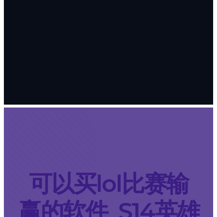
可以买lol比赛输
赢的软件_S14英雄