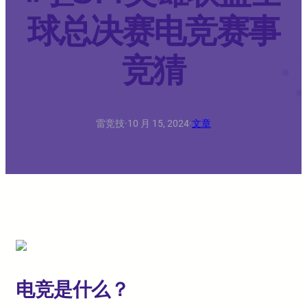
球总决赛电竞赛事
竞猜
雷竞技
·
10 月 15, 2024
·
文章
电竞是什么？