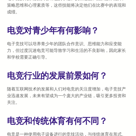
策略思维和心理素质等，这些技能将决定他们在比赛中的表现和
成绩。
电竞对青少年有何影响？
电子竞技可以培养青少年的团队合作意识、思维能力和应变能
力，但过度沉迷电竞可能导致学习和生活的不良影响，因此家长
和学校需要正确引导。
电竞行业的发展前景如何？
随着互联网技术的发展和人们对电竞的关注度增加，电子竞技产
业迅速发展，未来有望成为一个庞大的产业链，吸引更多投资和
关注。
电竞和传统体育有何不同？
电竞是一种使用电子设备进行的竞技活动，与传统体育在形式、