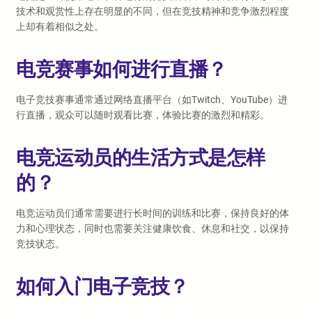
技术和观赏性上存在明显的不同，但在竞技精神和竞争激烈程度
上却有着相似之处。
电竞赛事如何进行直播？
电子竞技赛事通常通过网络直播平台（如Twitch、YouTube）进
行直播，观众可以随时观看比赛，体验比赛的激烈和精彩。
电竞运动员的生活方式是怎样
的？
电竞运动员们通常需要进行长时间的训练和比赛，保持良好的体
力和心理状态，同时也需要关注健康饮食、休息和社交，以保持
竞技状态。
如何入门电子竞技？