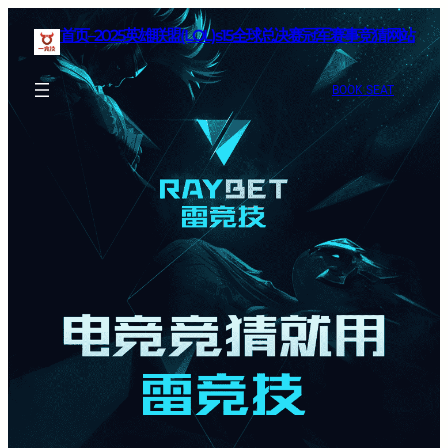
首页–2025英雄联盟(LOL)s15全球总决赛冠军赛事竞猜网站
BOOK SEAT