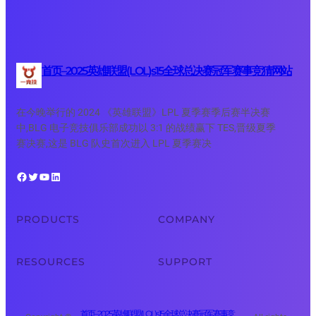
首页–2025英雄联盟(LOL)s15全球总决赛冠军赛事竞猜网站
在今晚举行的 2024 《英雄联盟》LPL 夏季赛季后赛半决赛
中,BLG 电子竞技俱乐部成功以 3:1 的战绩赢下 TES,晋级夏季
赛决赛,这是 BLG 队史首次进入 LPL 夏季赛决
Facebook
Twitter
YouTube
LinkedIn
PRODUCTS
COMPANY
RESOURCES
SUPPORT
首页–2025英雄联盟(LOL)s15全球总决赛冠军赛事竞