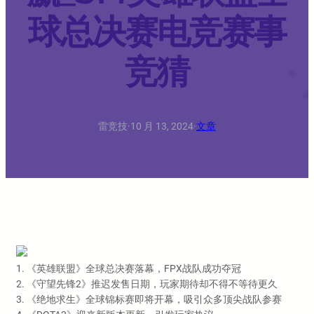
球总决赛电竞赛事
竞猜
雷竞技
·
10 月 13, 2024
·
文章
1. 《英雄联盟》全球总决赛落幕，FPX战队成功夺冠
2. 《守望先锋2》推迟发售日期，玩家期待却不得不等待更久
3. 《绝地求生》全球锦标赛即将开幕，吸引众多顶尖战队参赛