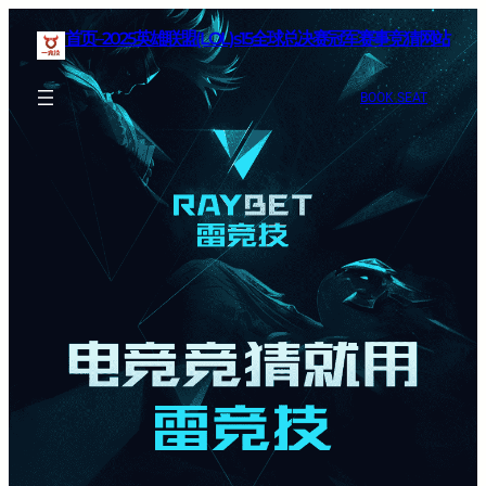
首页–2025英雄联盟(LOL)s15全球总决赛冠军赛事竞猜网站
BOOK SEAT