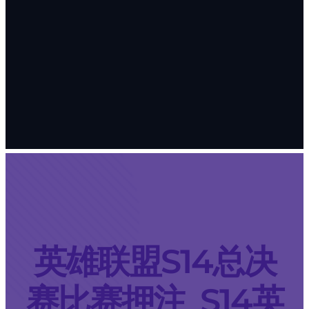
英雄联盟S14总决
赛比赛押注_S14英