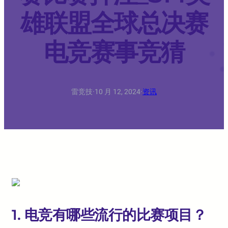
雄联盟全球总决赛
电竞赛事竞猜
雷竞技
·
10 月 12, 2024
·
资讯
1. 电竞有哪些流行的比赛项目？