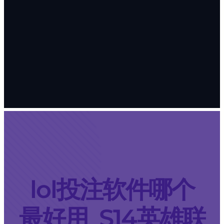
lol投注软件哪个
最好用_S14英雄联