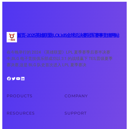
首页–2025英雄联盟(LOL)s15全球总决赛冠军赛事竞猜网站
在今晚举行的 2024 《英雄联盟》LPL 夏季赛季后赛半决赛
中,BLG 电子竞技俱乐部成功以 3:1 的战绩赢下 TES,晋级夏季
赛决赛,这是 BLG 队史首次进入 LPL 夏季赛决
Facebook
Twitter
YouTube
LinkedIn
PRODUCTS
COMPANY
RESOURCES
SUPPORT