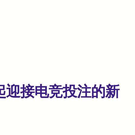
起迎接电竞投注的新