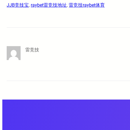
JJB竞技宝
, 
raybet雷竞技地址
, 
雷竞技raybet体育
雷竞技