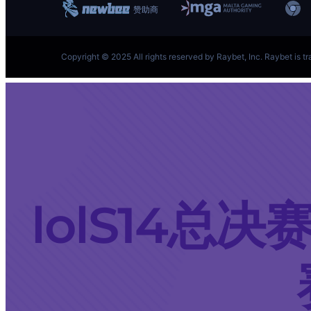
lolS14总