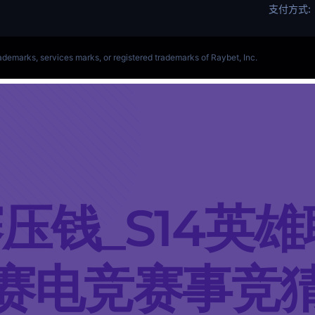
决赛压钱_S14
赛电竞赛事竞