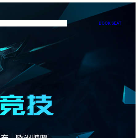
BOOK SEAT