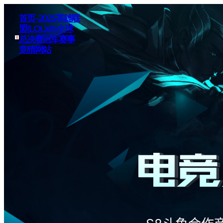
首页–2025英雄联
盟(LOL)s15全球
总决赛冠军赛事
竞猜网站