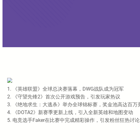
1. 《英雄联盟》全球总决赛落幕，DWG战队成为冠军
2. 《守望先锋2》首次公开游戏预告，引发玩家热议
3. 《绝地求生：大逃杀》举办全球锦标赛，奖金池高达百万
4. 《DOTA2》新赛季更新上线，引入全新英雄和地图变动
5. 电竞选手Faker在比赛中完成精彩操作，引发粉丝狂热讨论