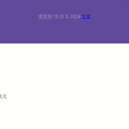
雷竞技
·
10 月 5, 2024
·
文章
美元