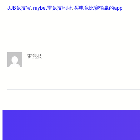
JJB竞技宝
, 
raybet雷竞技地址
, 
买电竞比赛输赢的app
雷竞技