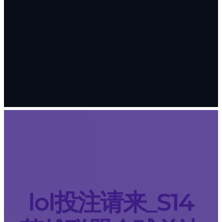
lol投注请来_S14