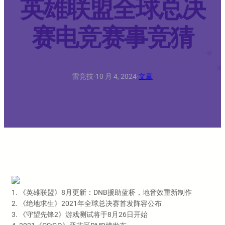
英雄联盟全球总决
赛电竞赛事竞猜
雷竞技
·
10 月 4, 2024
·
文章
1. 《英雄联盟》8月更新：DNB援助蓝桥，地音效重新制作
2. 《绝地求生》2021年全球总决赛首发阵容公布
3. 《守望先锋2》游戏测试将于8月26日开始