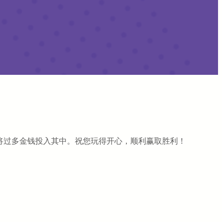
将过多金钱投入其中。祝您玩得开心，顺利赢取胜利！