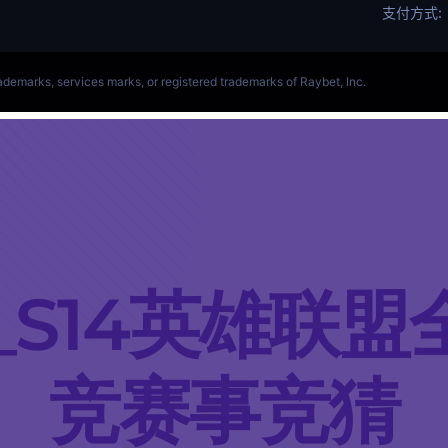
播_S14英雄联
竞赛事竞猜