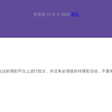
雷竞技
·
10 月 4, 2024
·
资讯
合法的博彩平台上进行投注，并且务必谨慎对待博彩活动，不要