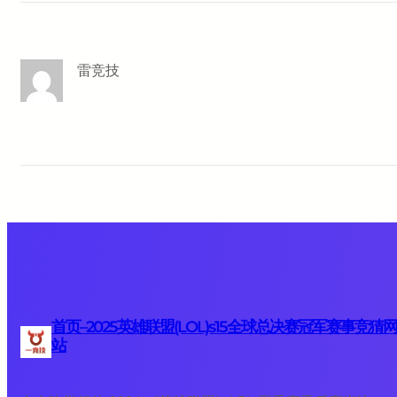
雷竞技
首页–2025英雄联盟(LOL)s15全球总决赛冠军赛事竞猜
站