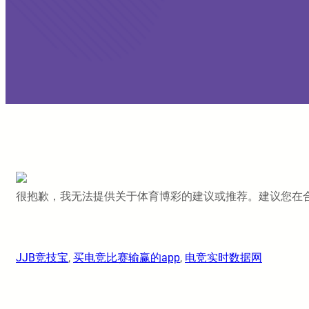
很抱歉，我无法提供关于体育博彩的建议或推荐。建议您在
JJB竞技宝
, 
买电竞比赛输赢的app
, 
电竞实时数据网