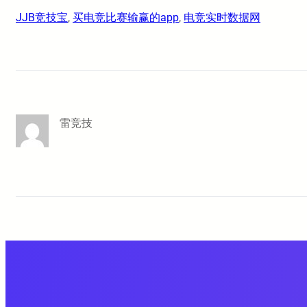
JJB竞技宝
, 
买电竞比赛输赢的app
, 
电竞实时数据网
雷竞技