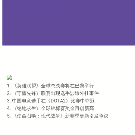
1. 《英雄联盟》全球总决赛将在巴黎举行
2. 《守望先锋》联赛出现选手涉嫌外挂事件
3. 中国电竞选手在《DOTA2》比赛中夺冠
4. 《绝地求生》全球锦标赛奖金再创新高
5. 《使命召唤：现代战争》新赛季更新引发争议