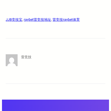
JJB竞技宝
, 
raybet雷竞技地址
, 
雷竞技raybet体育
雷竞技