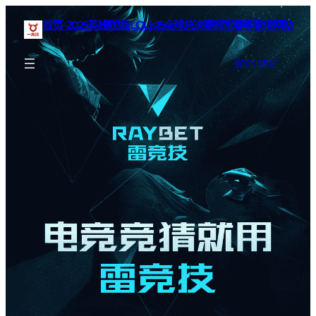
首页–2025英雄联盟(LOL)s15全球总决赛冠军赛事竞猜网站
BOOK SEAT