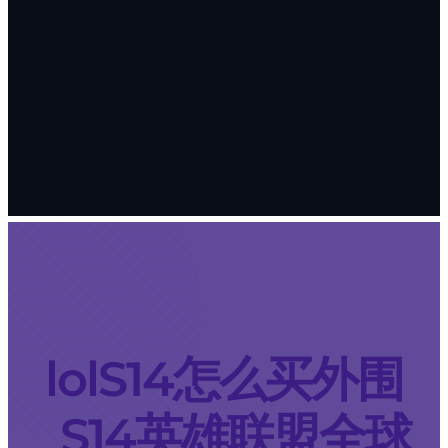
lolS14怎么买外围
_S14英雄联盟全球