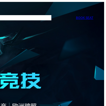
BOOK SEAT