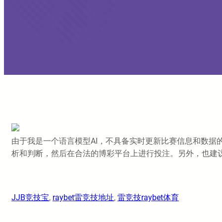
由于我是一个语言模型AI，不具备实时更新比赛信息和数据
析和判断，然后在合法的博彩平台上进行投注。另外，也建
JJB竞技宝
, 
raybet雷竞技地址
, 
雷竞技raybet体育