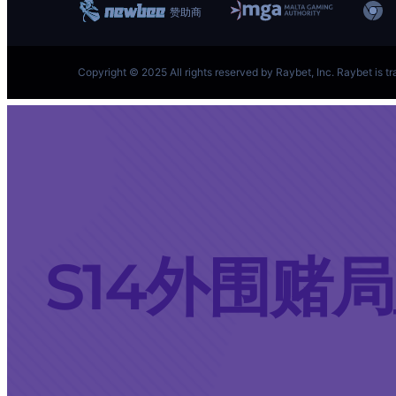
S14外围赌