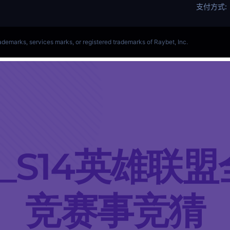
局_S14英雄联
竞赛事竞猜