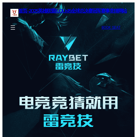
首页–2025英雄联盟(LOL)s15全球总决赛冠军赛事竞猜网站
BOOK SEAT