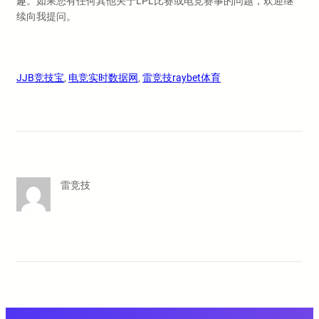
趣。如果您有任何其他关于LPL比赛或电竞赛事的问题，欢迎继
续向我提问。
JJB竞技宝
, 
电竞实时数据网
, 
雷竞技raybet体育
雷竞技