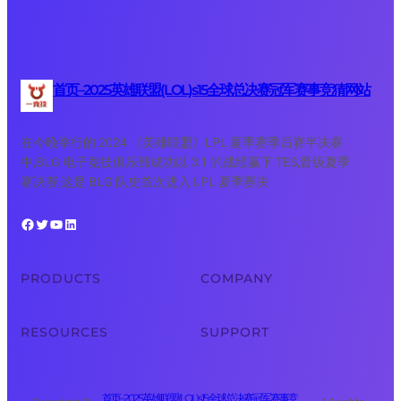
首页–2025英雄联盟(LOL)s15全球总决赛冠军赛事竞猜网站
在今晚举行的 2024 《英雄联盟》LPL 夏季赛季后赛半决赛
中,BLG 电子竞技俱乐部成功以 3:1 的战绩赢下 TES,晋级夏季
赛决赛,这是 BLG 队史首次进入 LPL 夏季赛决
Facebook
Twitter
YouTube
LinkedIn
PRODUCTS
COMPANY
RESOURCES
SUPPORT
首页–2025英雄联盟(LOL)s15全球总决赛冠军赛事竞