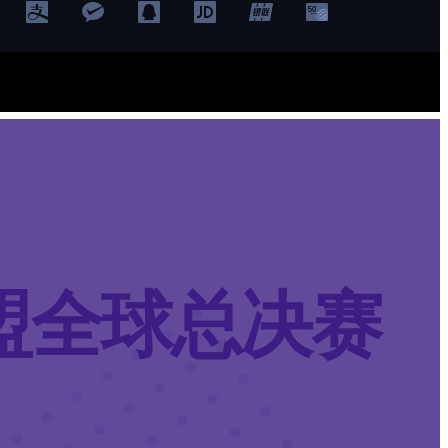
联盟全球总决赛