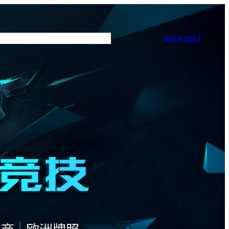
BOOK SEAT