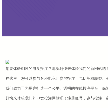
想要体验刺激的电竞投注？那就赶快来体验我们的新网站吧
在这里，您可以参与各种电竞比赛的投注，包括英雄联盟、王
我们致力于为用户打造一个公平、透明的在线投注平台，保
赶快来体验我们的电竞投注网站吧！注册账号，参与投注，赢