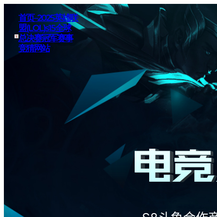
首页–2025英雄联
盟(LOL)s15全球
总决赛冠军赛事
竞猜网站