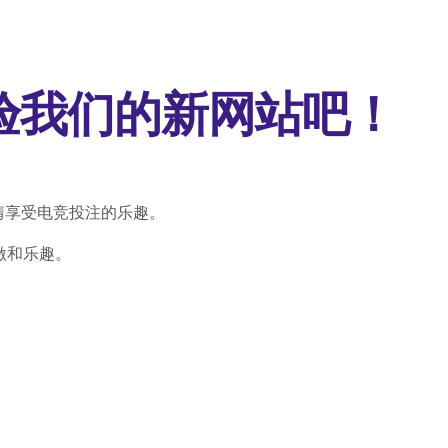
验我们的新网站吧！
情享受电竞投注的乐趣。
激和乐趣。