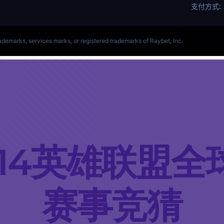
_S14英雄联盟
赛事竞猜