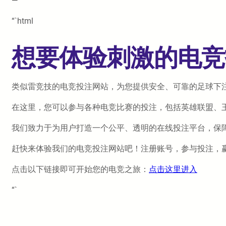
—
“`html
想要体验刺激的电竞
类似雷竞技的电竞投注网站，为您提供安全、可靠的足球下
在这里，您可以参与各种电竞比赛的投注，包括英雄联盟、王
我们致力于为用户打造一个公平、透明的在线投注平台，保
赶快来体验我们的电竞投注网站吧！注册账号，参与投注，
点击以下链接即可开始您的电竞之旅：
点击这里进入
“`