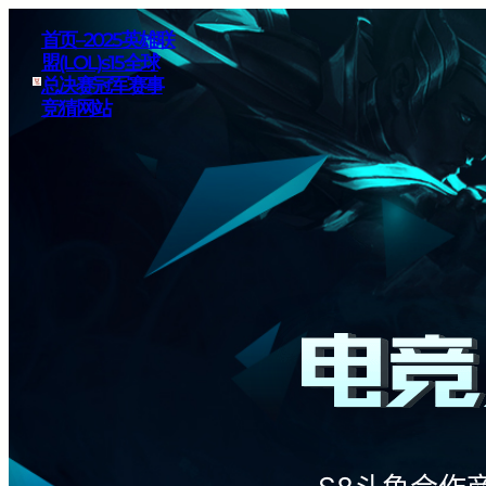
首页–2025英雄联
盟(LOL)s15全球
总决赛冠军赛事
竞猜网站