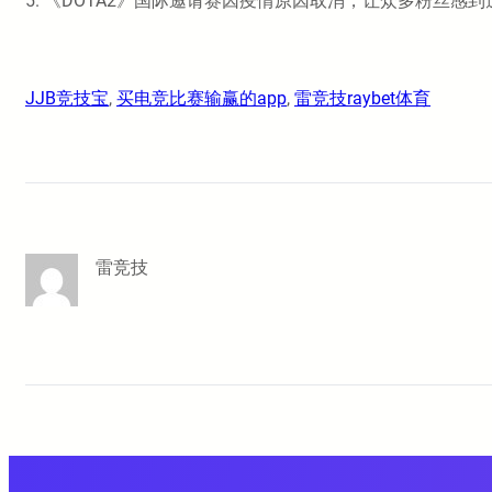
5. 《DOTA2》国际邀请赛因疫情原因取消，让众多粉丝感到
JJB竞技宝
, 
买电竞比赛输赢的app
, 
雷竞技raybet体育
雷竞技