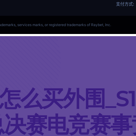
4怎么买外围_S
总决赛电竞赛事