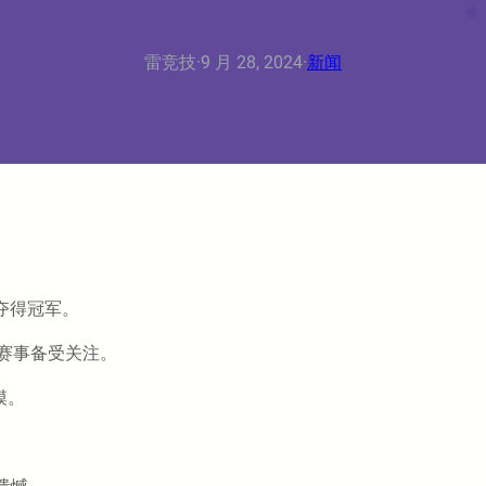
雷竞技
·
9 月 28, 2024
·
新闻
队夺得冠军。
，赛事备受关注。
模。