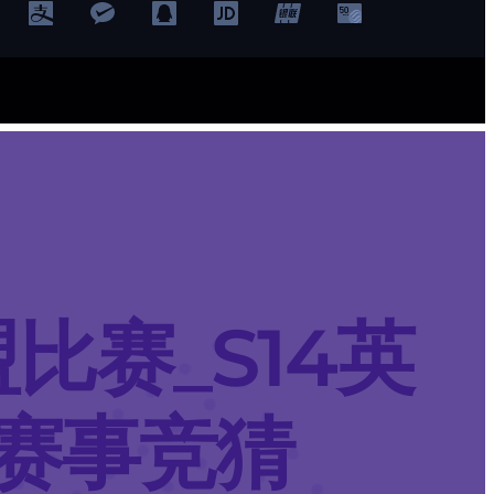
赛_S14英
赛事竞猜