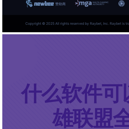
什么软件可
雄联盟