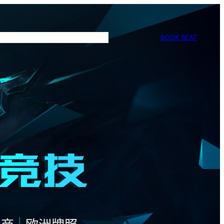
BOOK SEAT