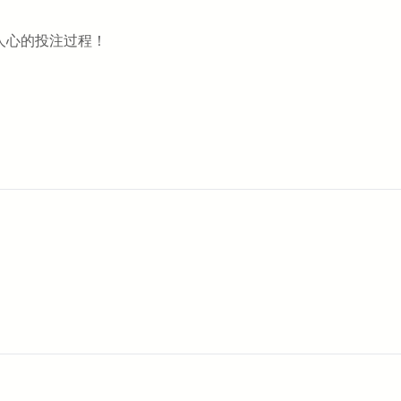
人心的投注过程！