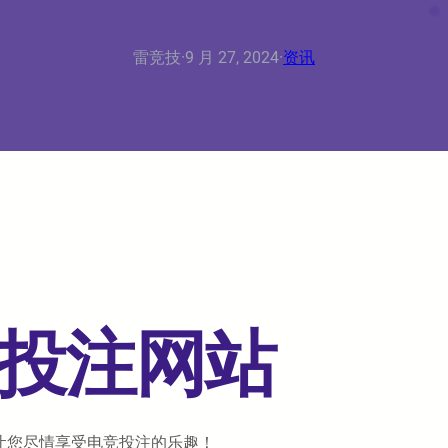
雷竞技
·
9 月 27, 2024
·
资讯
投注网站
让您尽情享受电竞投注的乐趣！