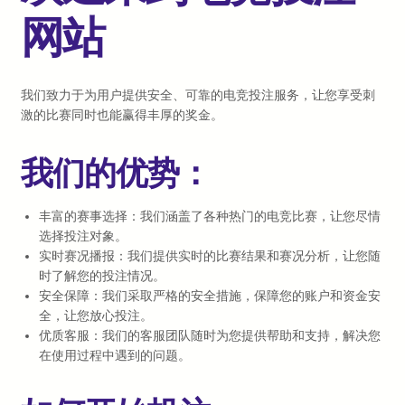
网站
我们致力于为用户提供安全、可靠的电竞投注服务，让您享受刺
激的比赛同时也能赢得丰厚的奖金。
我们的优势：
丰富的赛事选择：我们涵盖了各种热门的电竞比赛，让您尽情
选择投注对象。
实时赛况播报：我们提供实时的比赛结果和赛况分析，让您随
时了解您的投注情况。
安全保障：我们采取严格的安全措施，保障您的账户和资金安
全，让您放心投注。
优质客服：我们的客服团队随时为您提供帮助和支持，解决您
在使用过程中遇到的问题。