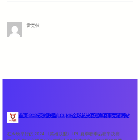
雷竞技
首页–2025英雄联盟(LOL)s15全球总决赛冠军赛事竞猜网站
在今晚举行的 2024 《英雄联盟》LPL 夏季赛季后赛半决赛