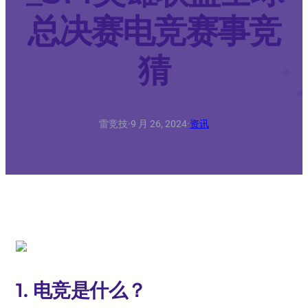
总决赛电竞赛事竞
猜
雷竞技
·
9 月 26, 2024
·
资讯
1. 电竞是什么？