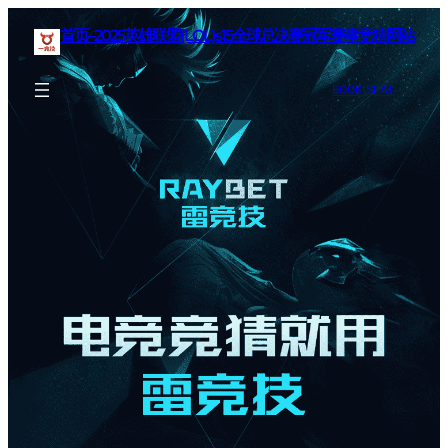
首页–2025英雄联盟(LOL)s15全球总决赛冠军赛事竞猜网站
BOOK SEAT