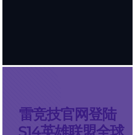
雷竞技官网登陆
_S14英雄联盟全球