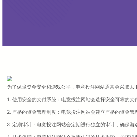
为了保障资金安全和游戏公平，电竞投注网站通常会采取以
1. 使用安全的支付系统：电竞投注网站会选择安全可靠的支
2. 严格的资金管理制度：电竞投注网站会建立严格的资金
3. 定期审计：电竞投注网站会定期进行独立的审计，确保